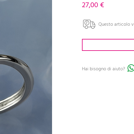
27,00 €
Questo articolo v
Hai bisogno di aiuto?