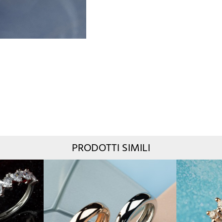
PRODOTTI SIMILI