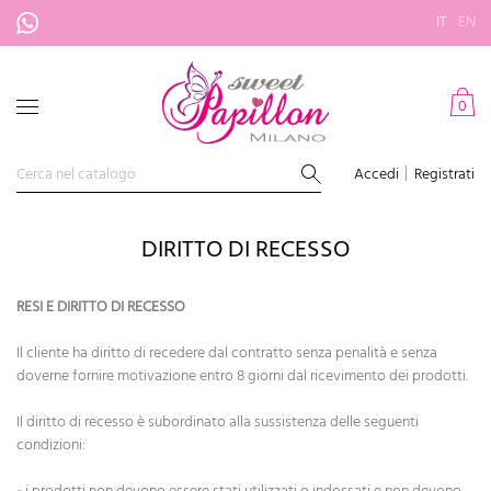
IT
EN
0
Accedi
Registrati
DIRITTO DI RECESSO
RESI E DIRITTO DI RECESSO
Il cliente ha diritto di recedere dal contratto senza penalità e senza
doverne fornire motivazione entro 8 giorni dal ricevimento dei prodotti.
Il diritto di recesso è subordinato alla sussistenza delle seguenti
condizioni: