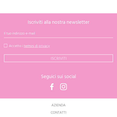
Iscriviti alla nostra newsletter
Accetto i
termini di privacy
Seguici sui social
Facebook
Instagram
AZIENDA
CONTATTI