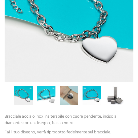
Bracciale acciaio inox inalterabile con cuore pendente, inciso a
diamante con un disegno, frasi o nomi
Fai il tuo disegno, verrà riprodotto fedelmente sul bracciale.