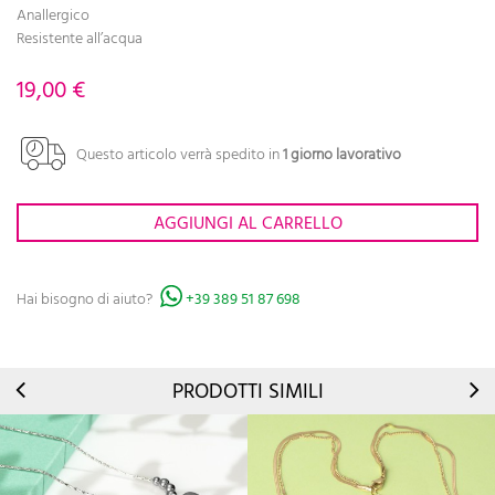
Anallergico
Resistente all’acqua
19,00 €
Questo articolo verrà spedito in
1 giorno lavorativo
AGGIUNGI AL CARRELLO
Hai bisogno di aiuto?
+39 389 51 87 698
PRODOTTI SIMILI