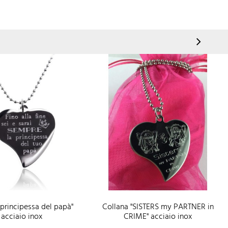
"principessa del papà"
Collana "SISTERS my PARTNER in
acciaio inox
CRIME" acciaio inox