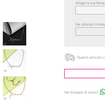
Allega la tua firma
Hai ulteriori richie
Questo articolo v
Hai bisogno di aiuto?