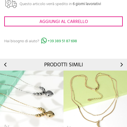
Questo articolo verrà spedito in
6 giorni lavorativi
AGGIUNGI AL CARRELLO
Hai bisogno di aiuto?
+39 389 51 87 698
PRODOTTI SIMILI